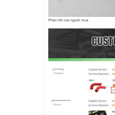
Phản hồi của người mua